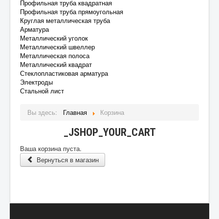
Профильная труба квадратная
Профильная труба прямоугольная
Круглая металлическая труба
Арматура
Металлический уголок
Металлический швеллер
Металлическая полоса
Металлический квадрат
Стеклопластиковая арматура
Электроды
Стальной лист
Вы здесь:
Главная
Корзина
_JSHOP_YOUR_CART
Ваша корзина пуста.
Вернуться в магазин