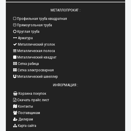
МЕТАЛЛОПРОКАТ :
Профильная труба квадратная
Прямоугольная труба
Круглая труба
Арматура
Металлический уголок
Металлическая полоса
Металлический квадрат
Сетка рабица
Сетка электросварная
Металлический швеллер
ИНФОРМАЦИЯ :
Корзина покупок
Скачать прайс лист
Контакты
Поставщикам
Дилерам
Карта сайта