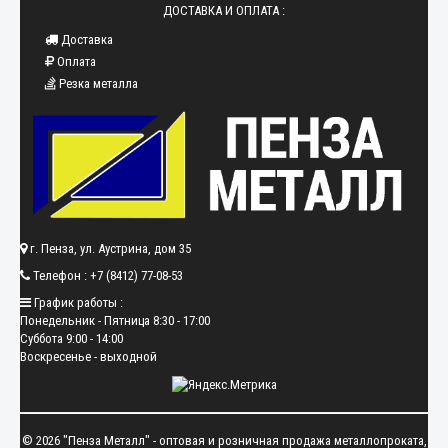
ДОСТАВКА И ОПЛАТА :
Доставка
Оплата
Резка металла
г. Пенза, ул. Аустрина, дом 35
Телефон : +7 (8412) 77-08-53
График работы :
Понедельник - Пятница 8:30 - 17:00
Суббота 9:00 - 14:00
Воскресенье - выходной
© 2026 "Пенза Металл" - оптовая и розничная продажа металлопроката,