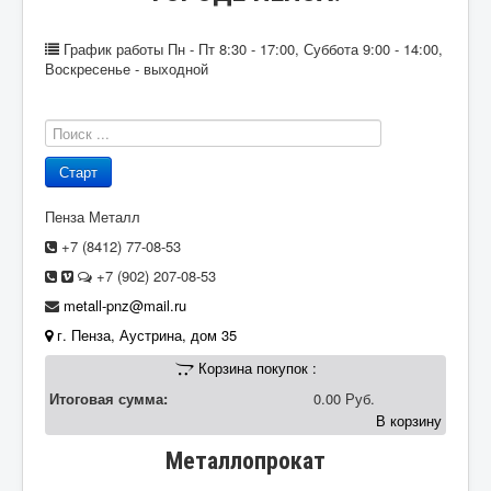
График работы
Пн - Пт 8:30 - 17:00, Суббота 9:00 - 14:00,
Воскресенье - выходной
Пенза Металл
+7 (8412)
77-08-53
+7 (902)
207-08-53
metall-pnz@mail.ru
г. Пенза
,
Аустрина, дом 35
Корзина покупок :
Итоговая сумма:
0.00 Руб.
В корзину
Металлопрокат