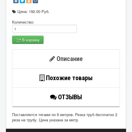
Цена:
192.00 Руб.
Количество:
В корзину
Описание
Похожие товары
ОТЗЫВЫ
Поставляется тягами по 6 метров. Резка труб бесплатно 2
реза на трубу. Цена указана за метр.