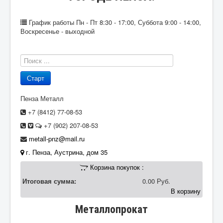
График работы
Пн - Пт 8:30 - 17:00, Суббота 9:00 - 14:00,
Воскресенье - выходной
Пенза Металл
+7 (8412)
77-08-53
+7 (902)
207-08-53
metall-pnz@mail.ru
г. Пенза
,
Аустрина, дом 35
Корзина покупок :
Итоговая сумма:
0.00 Руб.
В корзину
Металлопрокат