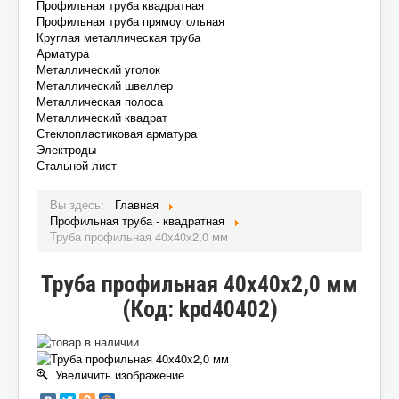
Профильная труба квадратная
Профильная труба прямоугольная
Круглая металлическая труба
Арматура
Металлический уголок
Металлический швеллер
Металлическая полоса
Металлический квадрат
Стеклопластиковая арматура
Электроды
Стальной лист
Вы здесь:
Главная
Профильная труба - квадратная
Труба профильная 40х40х2,0 мм
Труба профильная 40х40х2,0 мм
(Код:
kpd40402
)
Увеличить изображение