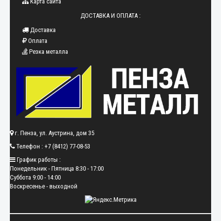
Карта сайта
ДОСТАВКА И ОПЛАТА :
Доставка
Оплата
Резка металла
г. Пенза, ул. Аустрина, дом 35
Телефон : +7 (8412) 77-08-53
График работы :
Понедельник - Пятница 8:30 - 17:00
Суббота 9:00 - 14:00
Воскресенье - выходной