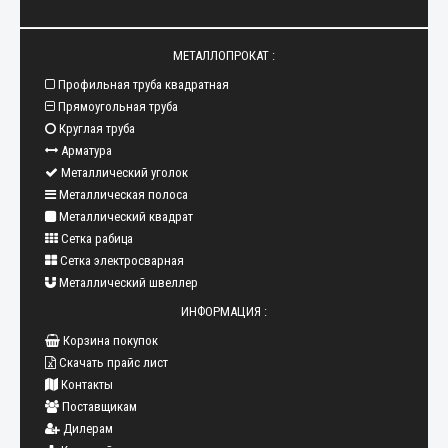
МЕТАЛЛОПРОКАТ :
Профильная труба квадратная
Прямоугольная труба
Круглая труба
Арматура
Металлический уголок
Металлическая полоса
Металлический квадрат
Сетка рабица
Сетка электросварная
Металлический швеллер
ИНФОРМАЦИЯ :
Корзина покупок
Скачать прайс лист
Контакты
Поставщикам
Дилерам